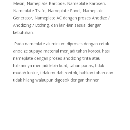
Mesin, Nameplate Barcode, Nameplate Karoseri,
Nameplate Trafo, Nameplate Panel, Nameplate
Generator, Nameplate AC dengan proses Anodize /
Anodizing / Etching, dan lain-lain sesuai dengan
kebutuhan.
Pada nameplate aluminium diproses dengan cetak
anodize supaya material menjadi tahan korosi, hasil
nameplate dengan proses anodizing tinta atau
tulisannya menjadi lebih kuat, tahan panas, tidak
mudah luntur, tidak mudah rontok, bahkan tahan dan
tidak hilang walaupun digosok dengan thinner.