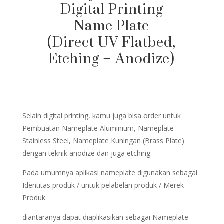
Digital Printing
Name Plate
(Direct UV Flatbed,
Etching – Anodize)
Selain digital printing, kamu juga bisa order untuk
Pembuatan Nameplate Aluminium, Nameplate
Stainless Steel, Nameplate Kuningan (Brass Plate)
dengan teknik anodize dan juga etching.
Pada umumnya aplikasi nameplate digunakan sebagai
Identitas produk / untuk pelabelan produk / Merek
Produk
diantaranya dapat diaplikasikan sebagai Nameplate