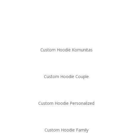
Custom Hoodie Komunitas
Custom Hoodie Couple
Custom Hoodie Personalized
Custom Hoodie Family