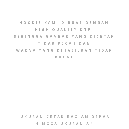
HOODIE KAMI DIBUAT DENGAN
HIGH QUALITY DTF,
SEHINGGA GAMBAR YANG DICETAK
TIDAK PECAH DAN
WARNA YANG DIHASILKAN TIDAK
PUCAT
UKURAN CETAK BAGIAN DEPAN
HINGGA UKURAN A4