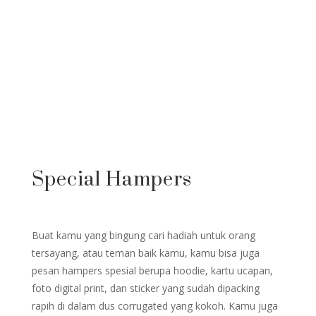
Special Hampers
Buat kamu yang bingung cari hadiah untuk orang
tersayang, atau teman baik kamu, kamu bisa juga
pesan hampers spesial berupa hoodie, kartu ucapan,
foto digital print, dan sticker yang sudah dipacking
rapih di dalam dus corrugated yang kokoh. Kamu juga