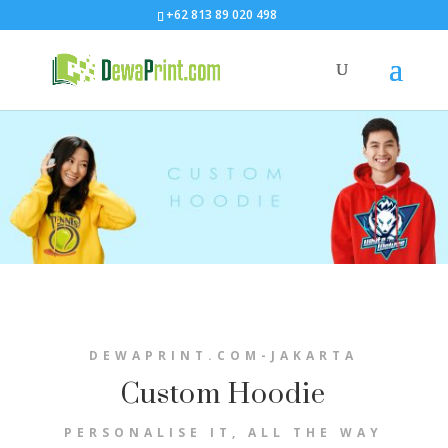
+62 813 89 020 498
DEWAPRINT.COM-JAKARTA
Custom Hoodie
PERSONALISE IT, ALL THE WAY