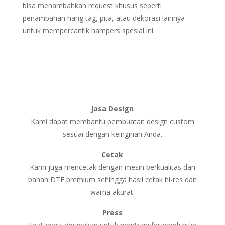
bisa menambahkan request khusus seperti
penambahan hang tag, pita, atau dekorasi lainnya
untuk mempercantik hampers spesial ini.
Jasa Design
Kami dapat membantu pembuatan design custom
sesuai dengan keinginan Anda.
Cetak
Kami juga mencetak dengan mesin berkualitas dan
bahan DTF premium sehingga hasil cetak hi-res dan
warna akurat.
Press