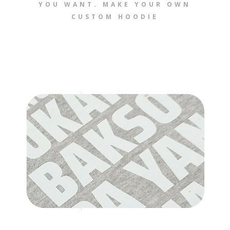
YOU WANT. MAKE YOUR OWN
CUSTOM HOODIE