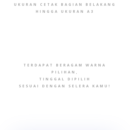
UKURAN CETAK BAGIAN BELAKANG
HINGGA UKURAN A3
TERDAPAT BERAGAM WARNA
PILIHAN,
TINGGAL DIPILIH
SESUAI DENGAN SELERA KAMU!