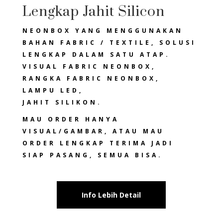
Lengkap Jahit Silicon
NEONBOX YANG MENGGUNAKAN
BAHAN FABRIC / TEXTILE, SOLUSI
LENGKAP DALAM SATU ATAP.
VISUAL FABRIC NEONBOX,
RANGKA FABRIC NEONBOX,
LAMPU LED,
JAHIT SILIKON.
MAU ORDER HANYA
VISUAL/GAMBAR, ATAU MAU
ORDER LENGKAP TERIMA JADI
SIAP PASANG, SEMUA BISA.
Info Lebih Detail