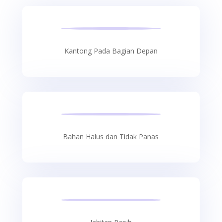
Kantong Pada Bagian Depan
Bahan Halus dan Tidak Panas