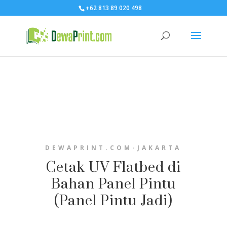
+62 813 89 020 498
DEWAPRINT.COM-JAKARTA
Cetak UV Flatbed di
Bahan Panel Pintu
(Panel Pintu Jadi)