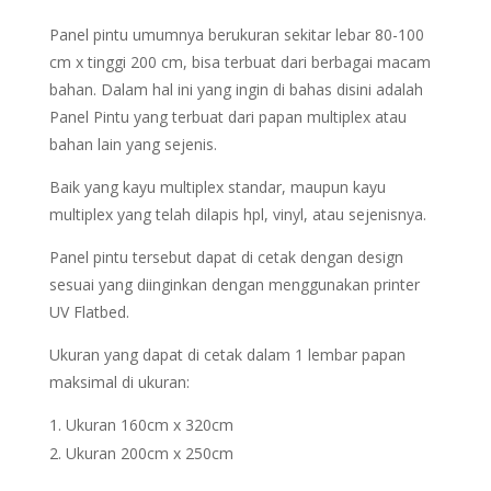
Panel pintu umumnya berukuran sekitar lebar 80-100
cm x tinggi 200 cm, bisa terbuat dari berbagai macam
bahan. Dalam hal ini yang ingin di bahas disini adalah
Panel Pintu yang terbuat dari papan multiplex atau
bahan lain yang sejenis.
Baik yang kayu multiplex standar, maupun kayu
multiplex yang telah dilapis hpl, vinyl, atau sejenisnya.
Panel pintu tersebut dapat di cetak dengan design
sesuai yang diinginkan dengan menggunakan printer
UV Flatbed.
Ukuran yang dapat di cetak dalam 1 lembar papan
maksimal di ukuran:
Ukuran 160cm x 320cm
Ukuran 200cm x 250cm