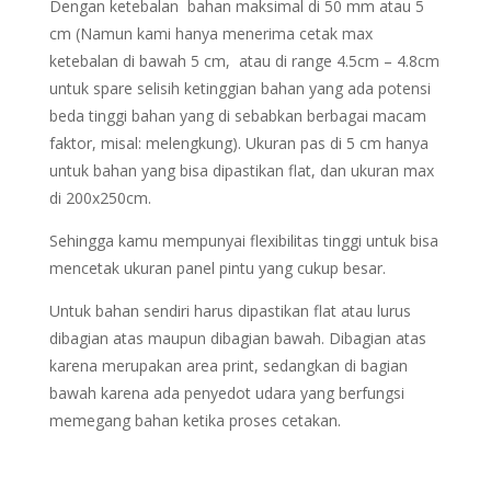
Dengan ketebalan bahan maksimal di 50 mm atau 5
cm (Namun kami hanya menerima cetak max
ketebalan di bawah 5 cm, atau di range 4.5cm – 4.8cm
untuk spare selisih ketinggian bahan yang ada potensi
beda tinggi bahan yang di sebabkan berbagai macam
faktor, misal: melengkung). Ukuran pas di 5 cm hanya
untuk bahan yang bisa dipastikan flat, dan ukuran max
di 200x250cm.
Sehingga kamu mempunyai flexibilitas tinggi untuk bisa
mencetak ukuran panel pintu yang cukup besar.
Untuk bahan sendiri harus dipastikan flat atau lurus
dibagian atas maupun dibagian bawah. Dibagian atas
karena merupakan area print, sedangkan di bagian
bawah karena ada penyedot udara yang berfungsi
memegang bahan ketika proses cetakan.